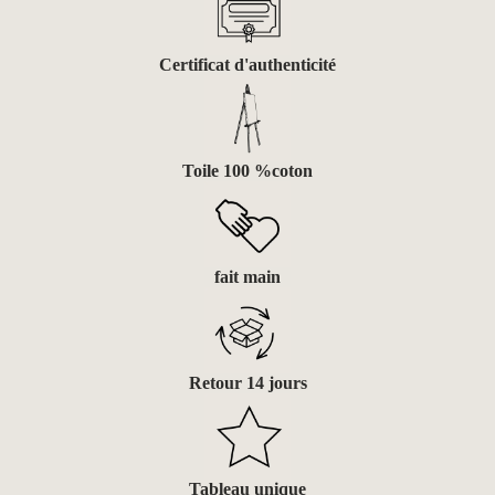
Certificat d'authenticité
Toile 100 %coton
fait main
Retour 14 jours
Tableau unique