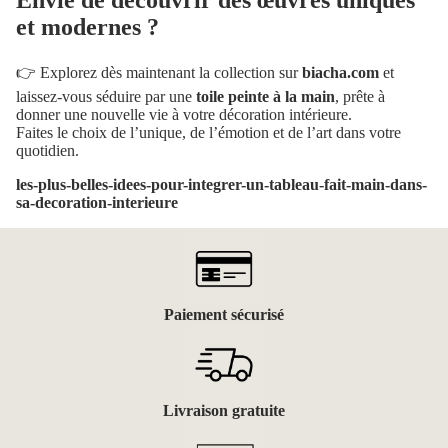
et modernes ?
👉 Explorez dès maintenant la collection sur
biacha.com
et
laissez-vous séduire par une
toile peinte à la main
, prête à
donner une nouvelle vie à votre décoration intérieure.
Faites le choix de l’unique, de l’émotion et de l’art dans votre
quotidien.
les-plus-belles-idees-pour-integrer-un-tableau-fait-main-dans-
sa-decoration-interieure
Paiement sécurisé
Livraison gratuite