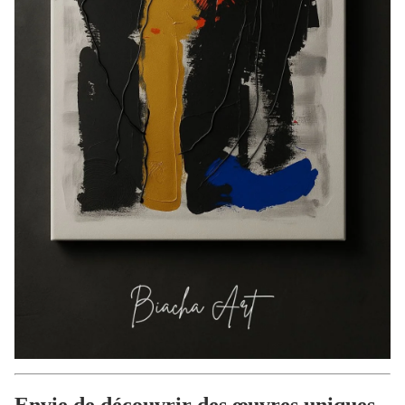
Envie de découvrir des œuvres uniques