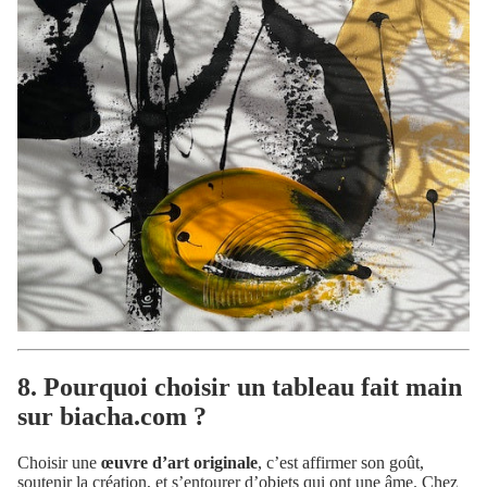
8. Pourquoi choisir un tableau fait main
sur biacha.com ?
Choisir une
œuvre d’art originale
, c’est affirmer son goût,
soutenir la création, et s’entourer d’objets qui ont une âme. Chez