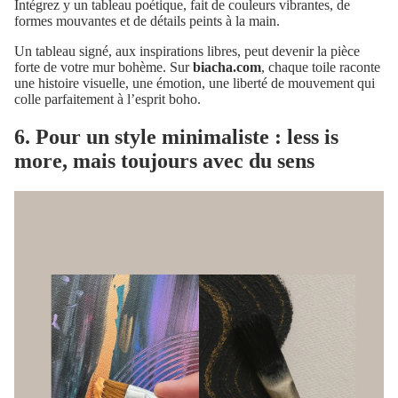
Intégrez y un tableau poétique, fait de couleurs vibrantes, de
formes mouvantes et de détails peints à la main.
Un tableau signé, aux inspirations libres, peut devenir la pièce
forte de votre mur bohème. Sur
biacha.com
, chaque toile raconte
une histoire visuelle, une émotion, une liberté de mouvement qui
colle parfaitement à l’esprit boho.
6. Pour un style minimaliste : less is
more, mais toujours avec du sens