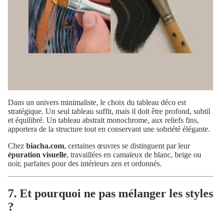
Dans un univers minimaliste, le choix du tableau déco est
stratégique. Un seul tableau suffit, mais il doit être profond, subtil
et équilibré. Un tableau abstrait monochrome, aux reliefs fins,
apportera de la structure tout en conservant une sobriété élégante.
Chez
biacha.com
,
certaines œuvres se distinguent par leur
épuration visuelle
, travaillées en camaïeux de blanc, beige ou
noir, parfaites pour des intérieurs zen et ordonnés.
7. Et pourquoi ne pas mélanger les styles
?