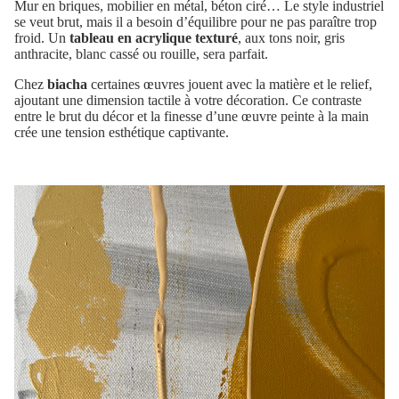
Mur en briques, mobilier en métal, béton ciré… Le style industriel
se veut brut, mais il a besoin d’équilibre pour ne pas paraître trop
froid. Un
tableau en acrylique texturé
, aux tons noir, gris
anthracite, blanc cassé ou rouille, sera parfait.
Chez
biacha
certaines œuvres jouent avec la matière et le relief,
ajoutant une dimension tactile à votre décoration. Ce contraste
entre le brut du décor et la finesse d’une œuvre peinte à la main
crée une tension esthétique captivante.