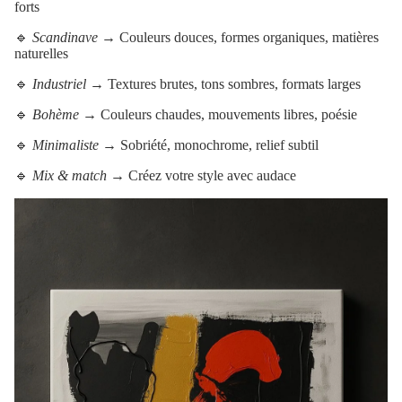
forts
🔹
Scandinave
→ Couleurs douces, formes organiques, matières
naturelles
🔹
Industriel
→ Textures brutes, tons sombres, formats larges
🔹
Bohème
→ Couleurs chaudes, mouvements libres, poésie
🔹
Minimaliste
→ Sobriété, monochrome, relief subtil
🔹
Mix & match
→ Créez votre style avec audace