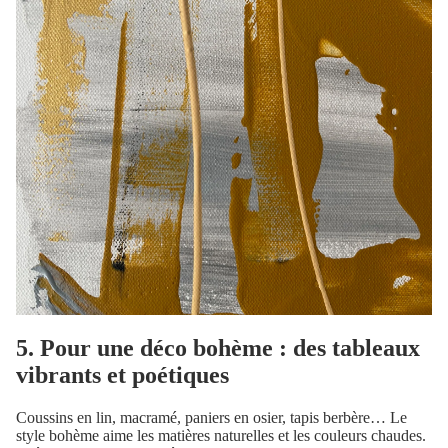
5. Pour une déco bohème : des tableaux
vibrants et poétiques
Coussins en lin, macramé, paniers en osier, tapis berbère… Le
style bohème aime les matières naturelles et les couleurs chaudes.