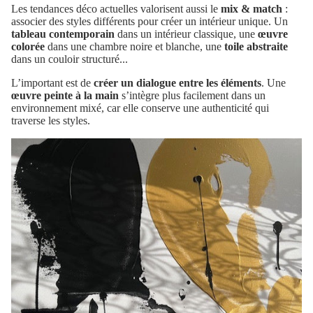
Les tendances déco actuelles valorisent aussi le
mix & match
:
associer des styles différents pour créer un intérieur unique. Un
tableau contemporain
dans un intérieur classique, une
œuvre
colorée
dans une chambre noire et blanche, une
toile abstraite
dans un couloir structuré...
L’important est de
créer un dialogue entre les éléments
. Une
œuvre peinte à la main
s’intègre plus facilement dans un
environnement mixé, car elle conserve une authenticité qui
traverse les styles.